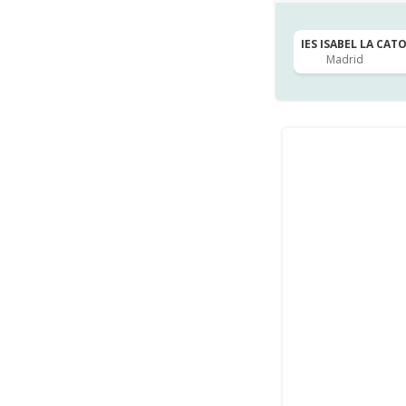
IES ISABEL LA CATO
Madrid