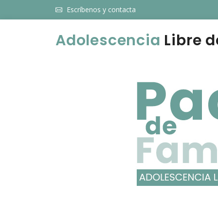
Escríbenos y contacta
Adolescencia
Libre d