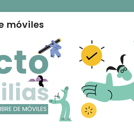
e móviles